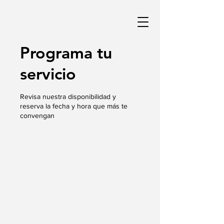
Programa tu
servicio
Revisa nuestra disponibilidad y
reserva la fecha y hora que más te
convengan